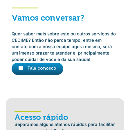
Vamos conversar?
Quer saber mais sobre este ou outros serviços do
CEDIME? Então não perca tempo: entre em
contato com a nossa equipe agora mesmo, será
um imenso prazer te atender e, principalmente,
poder cuidar de você e da sua saúde!
Fale conosco
Acesso rápido
Separamos alguns atalhos rápidos para facilitar