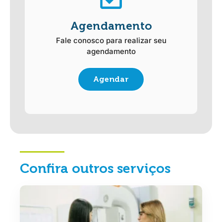
Agendamento
Fale conosco para realizar seu
agendamento
Agendar
Confira outros serviços