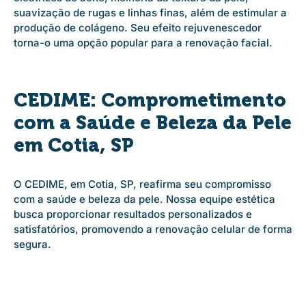
suavização de rugas e linhas finas, além de estimular a
produção de colágeno. Seu efeito rejuvenescedor
torna-o uma opção popular para a renovação facial.
CEDIME: Comprometimento
com a Saúde e Beleza da Pele
em Cotia, SP
O CEDIME, em Cotia, SP, reafirma seu compromisso
com a saúde e beleza da pele. Nossa equipe estética
busca proporcionar resultados personalizados e
satisfatórios, promovendo a renovação celular de forma
segura.