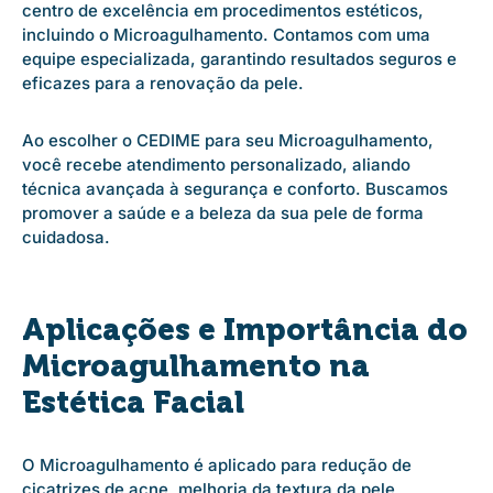
centro de excelência em procedimentos estéticos,
incluindo o Microagulhamento. Contamos com uma
equipe especializada, garantindo resultados seguros e
eficazes para a renovação da pele.
Ao escolher o CEDIME para seu Microagulhamento,
você recebe atendimento personalizado, aliando
técnica avançada à segurança e conforto. Buscamos
promover a saúde e a beleza da sua pele de forma
cuidadosa.
Aplicações e Importância do
Microagulhamento na
Estética Facial
O Microagulhamento é aplicado para redução de
cicatrizes de acne, melhoria da textura da pele,