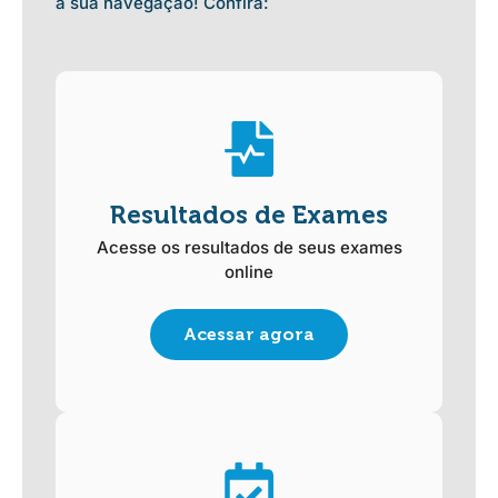
a sua navegação! Confira:
Resultados de Exames
Acesse os resultados de seus exames
online
Acessar agora