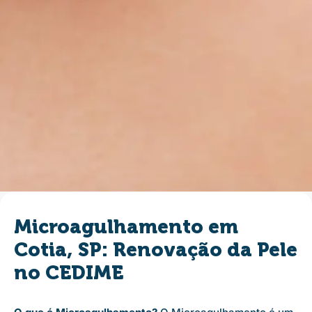
Microagulhamento em
Cotia, SP: Renovação da Pele
no CEDIME