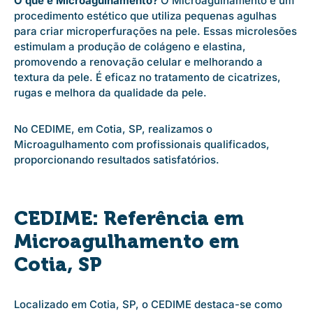
O que é Microagulhamento?
O Microagulhamento é um
procedimento estético que utiliza pequenas agulhas
para criar microperfurações na pele. Essas microlesões
estimulam a produção de colágeno e elastina,
promovendo a renovação celular e melhorando a
textura da pele. É eficaz no tratamento de cicatrizes,
rugas e melhora da qualidade da pele.
No CEDIME, em Cotia, SP, realizamos o
Microagulhamento com profissionais qualificados,
proporcionando resultados satisfatórios.
CEDIME: Referência em
Microagulhamento em
Cotia, SP
Localizado em Cotia, SP, o CEDIME destaca-se como