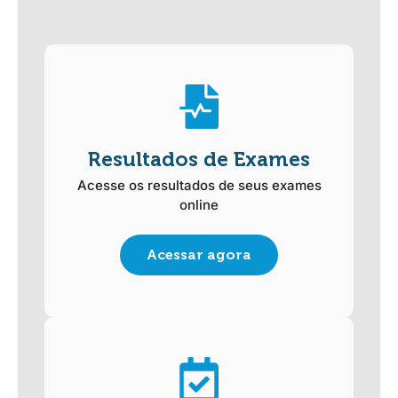
Resultados de Exames
Acesse os resultados de seus exames
online
Acessar agora