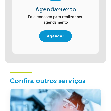
Agendamento
Fale conosco para realizar seu
agendamento
Agendar
Confira outros serviços