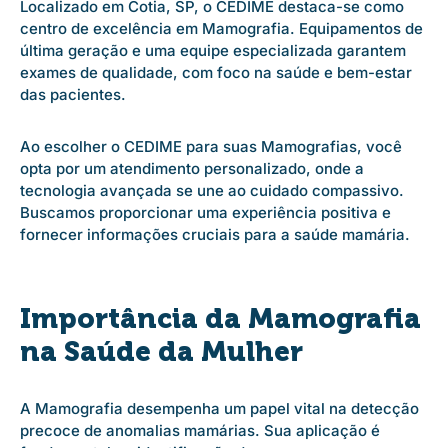
Localizado em Cotia, SP, o CEDIME destaca-se como
centro de excelência em Mamografia. Equipamentos de
última geração e uma equipe especializada garantem
exames de qualidade, com foco na saúde e bem-estar
das pacientes.
Ao escolher o CEDIME para suas Mamografias, você
opta por um atendimento personalizado, onde a
tecnologia avançada se une ao cuidado compassivo.
Buscamos proporcionar uma experiência positiva e
fornecer informações cruciais para a saúde mamária.
Importância da Mamografia
na Saúde da Mulher
A Mamografia desempenha um papel vital na detecção
precoce de anomalias mamárias. Sua aplicação é