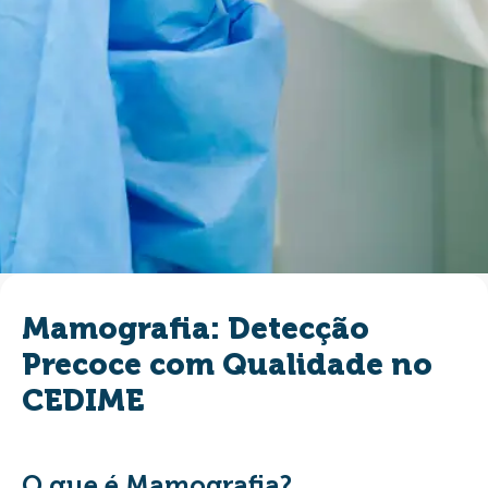
Mamografia: Detecção
Precoce com Qualidade no
CEDIME
O que é Mamografia?