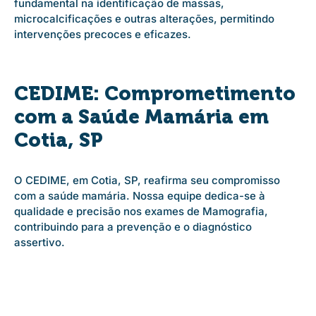
fundamental na identificação de massas,
microcalcificações e outras alterações, permitindo
intervenções precoces e eficazes.
CEDIME: Comprometimento
com a Saúde Mamária em
Cotia, SP
O CEDIME, em Cotia, SP, reafirma seu compromisso
com a saúde mamária. Nossa equipe dedica-se à
qualidade e precisão nos exames de Mamografia,
contribuindo para a prevenção e o diagnóstico
assertivo.