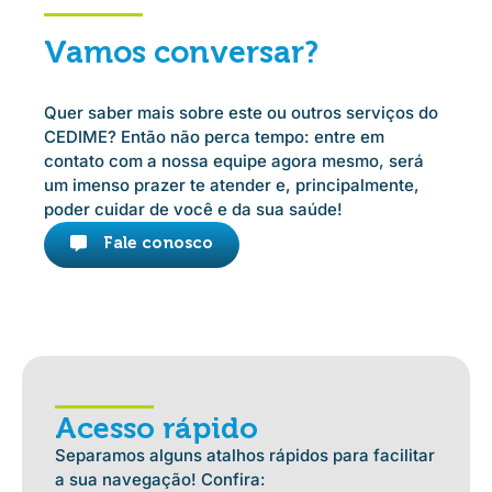
Vamos conversar?
Quer saber mais sobre este ou outros serviços do
CEDIME? Então não perca tempo: entre em
contato com a nossa equipe agora mesmo, será
um imenso prazer te atender e, principalmente,
poder cuidar de você e da sua saúde!
Fale conosco
Acesso rápido
Separamos alguns atalhos rápidos para facilitar
a sua navegação! Confira: