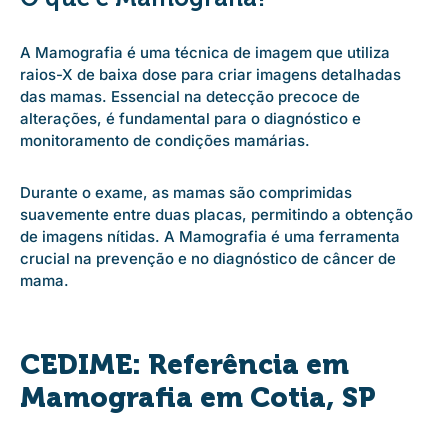
A Mamografia é uma técnica de imagem que utiliza
raios-X de baixa dose para criar imagens detalhadas
das mamas. Essencial na detecção precoce de
alterações, é fundamental para o diagnóstico e
monitoramento de condições mamárias.
Durante o exame, as mamas são comprimidas
suavemente entre duas placas, permitindo a obtenção
de imagens nítidas. A Mamografia é uma ferramenta
crucial na prevenção e no diagnóstico de câncer de
mama.
CEDIME: Referência em
Mamografia em Cotia, SP