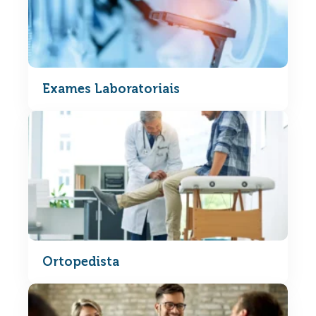
Exames Laboratoriais
Ortopedista