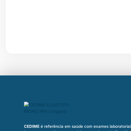
CEDIME
é referência em saúde com exames laboratoriai