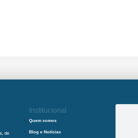
Institucional
Quem somos
Blog e Notícias
s, de