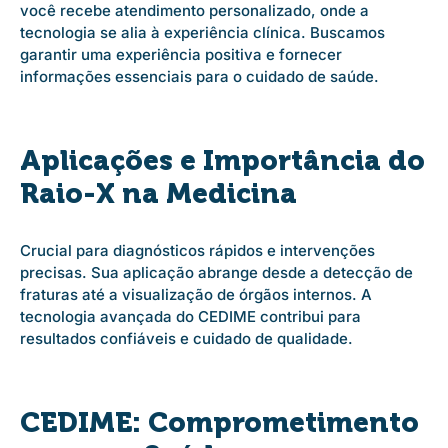
você recebe atendimento personalizado, onde a
tecnologia se alia à experiência clínica. Buscamos
garantir uma experiência positiva e fornecer
informações essenciais para o cuidado de saúde.
Aplicações e Importância do
Raio-X na Medicina
Crucial para diagnósticos rápidos e intervenções
precisas. Sua aplicação abrange desde a detecção de
fraturas até a visualização de órgãos internos. A
tecnologia avançada do CEDIME contribui para
resultados confiáveis e cuidado de qualidade.
CEDIME: Comprometimento