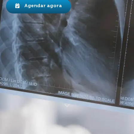
Agendar agora