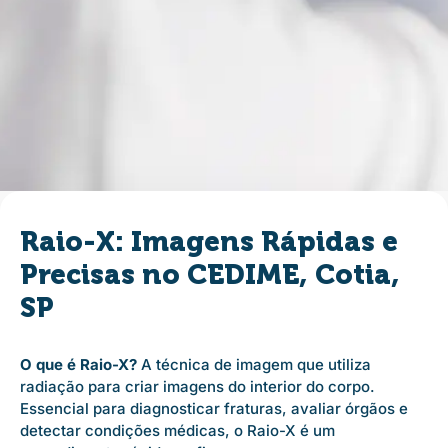
Raio-X: Imagens Rápidas e
Precisas no CEDIME, Cotia,
SP
O que é Raio-X?
A técnica de imagem que utiliza
radiação para criar imagens do interior do corpo.
Essencial para diagnosticar fraturas, avaliar órgãos e
detectar condições médicas, o Raio-X é um