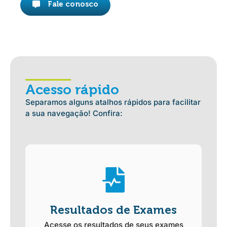
Fale conosco
Acesso rápido
Separamos alguns atalhos rápidos para facilitar
a sua navegação! Confira:
Resultados de Exames
Acesse os resultados de seus exames