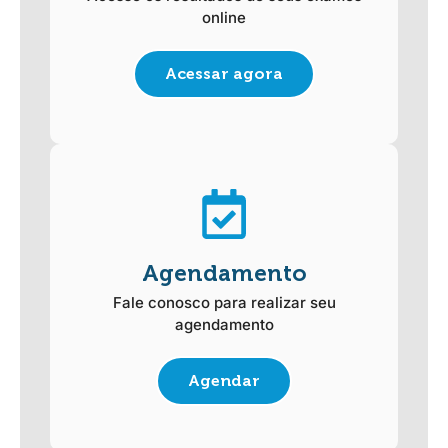
online
Acessar agora
Agendamento
Fale conosco para realizar seu
agendamento
Agendar