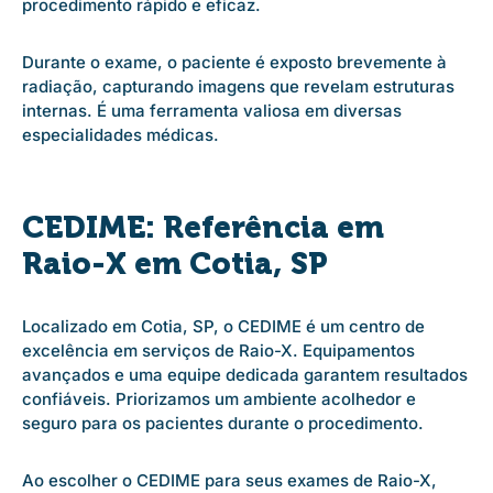
procedimento rápido e eficaz.
Durante o exame, o paciente é exposto brevemente à
radiação, capturando imagens que revelam estruturas
internas. É uma ferramenta valiosa em diversas
especialidades médicas.
CEDIME: Referência em
Raio-X em Cotia, SP
Localizado em Cotia, SP, o CEDIME é um centro de
excelência em serviços de Raio-X. Equipamentos
avançados e uma equipe dedicada garantem resultados
confiáveis. Priorizamos um ambiente acolhedor e
seguro para os pacientes durante o procedimento.
Ao escolher o CEDIME para seus exames de Raio-X,