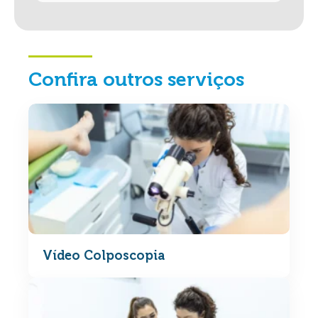
Confira outros serviços
Vídeo Colposcopia