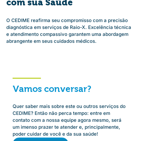
com sua Saúde
O CEDIME reafirma seu compromisso com a precisão
diagnóstica em serviços de Raio-X. Excelência técnica
e atendimento compassivo garantem uma abordagem
abrangente em seus cuidados médicos.
Vamos conversar?
Quer saber mais sobre este ou outros serviços do
CEDIME? Então não perca tempo: entre em
contato com a nossa equipe agora mesmo, será
um imenso prazer te atender e, principalmente,
poder cuidar de você e da sua saúde!